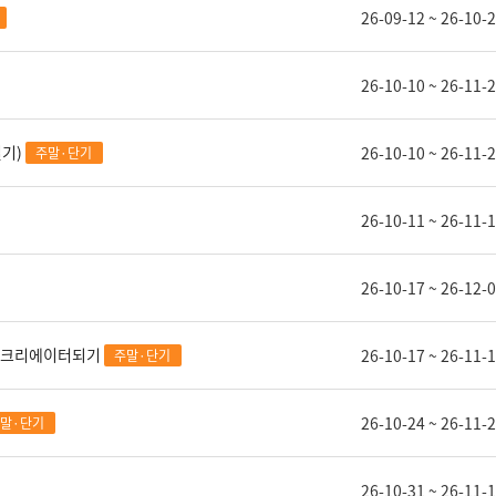
전액무료
26-09-12 ~ 26-10-
0원
26-10-10 ~ 26-11-
기)
26-10-10 ~ 26-11-
주말·단기
26-10-11 ~ 26-11-
한직교 과정소개
26-10-17 ~ 26-12-
츠 크리에이터되기
26-10-17 ~ 26-11-
주말·단기
26-10-24 ~ 26-11-
말·단기
26-10-31 ~ 26-11-